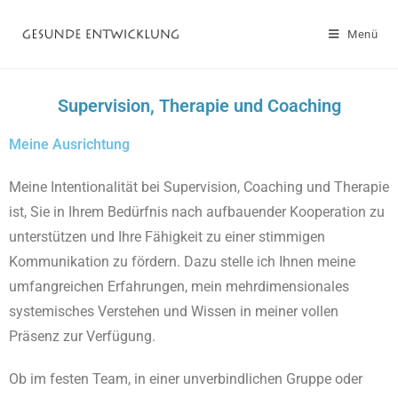
Menü
Supervision, Therapie und Coaching
Meine Ausrichtung
Meine Intentionalität bei Supervision, Coaching und Therapie
ist, Sie in Ihrem Bedürfnis nach aufbauender Kooperation zu
unterstützen und Ihre Fähigkeit zu einer stimmigen
Kommunikation zu fördern. Dazu stelle ich Ihnen meine
umfangreichen Erfahrungen, mein mehrdimensionales
systemisches Verstehen und Wissen in meiner vollen
Präsenz zur Verfügung.
Ob im festen Team, in einer unverbindlichen Gruppe oder