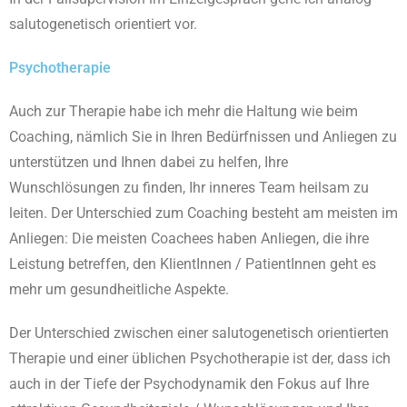
salutogenetisch orientiert vor.
Psychotherapie
Auch zur Therapie habe ich mehr die Haltung wie beim
Coaching, nämlich Sie in Ihren Bedürfnissen und Anliegen zu
unterstützen und Ihnen dabei zu helfen, Ihre
Wunschlösungen zu finden, Ihr inneres Team heilsam zu
leiten. Der Unterschied zum Coaching besteht am meisten im
Anliegen: Die meisten Coachees haben Anliegen, die ihre
Leistung betreffen, den KlientInnen / PatientInnen geht es
mehr um gesundheitliche Aspekte.
Der Unterschied zwischen einer salutogenetisch orientierten
Therapie und einer üblichen Psychotherapie ist der, dass ich
auch in der Tiefe der Psychodynamik den Fokus auf Ihre