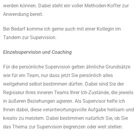
werden können. Dabei steht ein voller Methoden-Koffer zur
Anwendung bereit.
Bei Bedarf komme ich gerne auch mit einer Kollegin im
Tandem zur Supervision.
Einzelsupervision und Coaching
Für die persönliche Supervision gelten ähnliche Grundsätze
wie für ein Team, nur dass jetzt Sie persönlich alles
weitgehend selbst bestimmen dürfen. Dabei sind Sie der
Regisseur Ihres inneren Teams Ihrer Ich-Zustände, die jeweils
in äußeren Beziehungen agieren. Als Supervisor helfe ich
Ihnen dabei, diese verantwortungsvolle Aufgabe heilsam und
kreativ zu meistern. Dabei bestimmen natürlich Sie, ob Sie
das Thema zur Supervision begrenzen oder weit stellen.