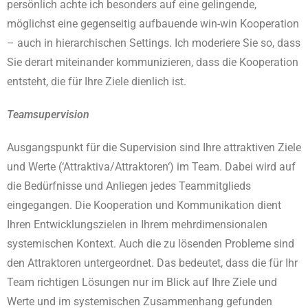
persönlich achte ich besonders auf eine gelingende,
möglichst eine gegenseitig aufbauende win-win Kooperation
– auch in hierarchischen Settings. Ich moderiere Sie so, dass
Sie derart miteinander kommunizieren, dass die Kooperation
entsteht, die für Ihre Ziele dienlich ist.
Teamsupervision
Ausgangspunkt für die Supervision sind Ihre attraktiven Ziele
und Werte (‘Attraktiva/Attraktoren‘) im Team. Dabei wird auf
die Bedürfnisse und Anliegen jedes Teammitglieds
eingegangen. Die Kooperation und Kommunikation dient
Ihren Entwicklungszielen in Ihrem mehrdimensionalen
systemischen Kontext. Auch die zu lösenden Probleme sind
den Attraktoren untergeordnet. Das bedeutet, dass die für Ihr
Team richtigen Lösungen nur im Blick auf Ihre Ziele und
Werte und im systemischen Zusammenhang gefunden