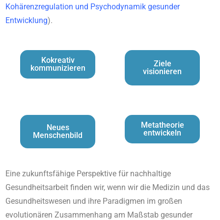
Kohärenzregulation und Psychodynamik gesunder
Entwicklung
).
Kokreativ
Ziele
kommunizieren
visionieren
Metatheorie
Neues
entwickeln
Menschenbild
Eine zukunftsfähige Perspektive für nachhaltige
Gesundheitsarbeit finden wir, wenn wir die Medizin und das
Gesundheitswesen und ihre Paradigmen im großen
evolutionären Zusammenhang am Maßstab gesunder