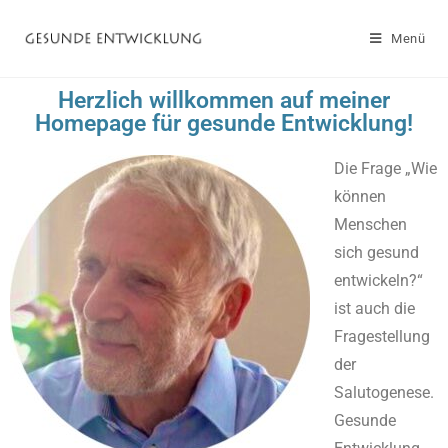
Menü
Herzlich willkommen auf meiner
Homepage für gesunde Entwicklung!
Die Frage „Wie
können
Menschen
sich gesund
entwickeln?“
ist auch die
Fragestellung
der
Salutogenese.
Gesunde