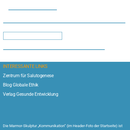
INTERESSANTE LINKS
Zentrum für Salutogenese
Blog Globale Ethik
Verlag Gesunde Entwicklung
Die Marmor-Skulptur „Kommunikation“ (im Header-Foto der Startseite) ist