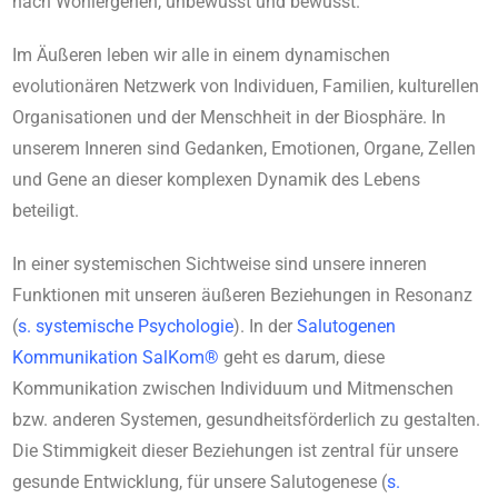
nach Wohlergehen, unbewusst und bewusst.
Im Äußeren leben wir alle in einem dynamischen
evolutionären Netzwerk von Individuen, Familien, kulturellen
Organisationen und der Menschheit in der Biosphäre. In
unserem Inneren sind Gedanken, Emotionen, Organe, Zellen
und Gene an dieser komplexen Dynamik des Lebens
beteiligt.
In einer systemischen Sichtweise sind unsere inneren
Funktionen mit unseren äußeren Beziehungen in Resonanz
(
s.
systemische Psychologie
). In der
Salutogenen
Kommunikation SalKom®
geht es darum, diese
Kommunikation zwischen Individuum und Mitmenschen
bzw. anderen Systemen, gesundheitsförderlich zu gestalten.
Die Stimmigkeit dieser Beziehungen ist zentral für unsere
gesunde Entwicklung, für unsere Salutogenese (
s.