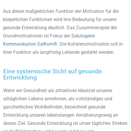
Aus dieser
maßgeblichen Funktion der Motivation
für die
körperlichen Funktionen wird ihre Bedeutung für unsere
gesunde Entwicklung deutlich. Das Zusammenspiel der
Grundmotivationen ist Fokus der
Salutogene
Kommunikation SalKom®
.
Die Kohärenzmotivation soll in
ihrer Funktion als langfristig Leitende gestärkt werden.
Eine systemische Sicht auf gesunde
Entwicklung
Wenn wir Gesundheit als attraktives Idealziel unseres
alltäglichen Lebens annehmen, als vollständiges und
ganzheitliches Wohlbefinden, bezeichnet gesunde
Entwicklung unseren lebenslangen Annäherungsweg an
dieses Ziel. Gesunde Entwicklung ist unser tägliches Streben