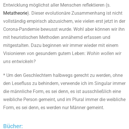
Entwicklung möglichst aller Menschen reflektieren (s.
Metatheorie
). Dieser evolutionäre Zusammenhang ist nicht
vollständig empirisch abzusichern, wie vielen erst jetzt in der
Corona-Pandemie bewusst wurde. Wohl aber können wir ihn
mit heuristischen Methoden annähernd erfassen und
mitgestalten. Dazu beginnen wir immer wieder mit einem
Visionieren von gesundem gutem Leben:
Wohin wollen wir
uns entwickeln?
* Um den Geschlechtern halbwegs gerecht zu werden, ohne
den Lesefluss zu behindern, verwende ich im Singular immer
die männliche Form, es sei denn, es ist ausschließlich eine
weibliche Person gemeint, und im Plural immer die weibliche
Form, es sei denn, es werden nur Männer gemeint.
Bücher: